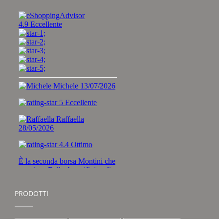
PRODOTTI