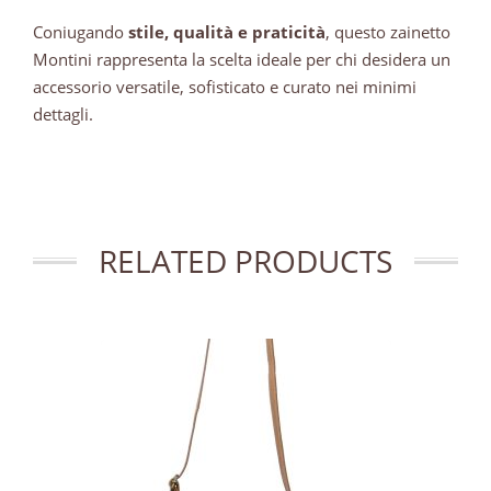
Coniugando
stile, qualità e praticità
, questo zainetto
Montini rappresenta la scelta ideale per chi desidera un
accessorio versatile, sofisticato e curato nei minimi
dettagli.
RELATED PRODUCTS