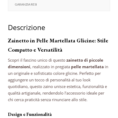
GARANZIA RESI
Descrizione
Zainetto in Pelle Martellata Glicine: Stile
Compatto e Versatilità
Scopri il fascino unico di questo
zainetto di piccole
dimensioni
, realizzato in pregiata
pelle martellata
in
un originale e sofisticato colore glicine. Perfetto per
aggiungere un tocco di personalità al tuo look
quotidiano, questo zaino unisce estetica, funzionalità e
qualità artigianale, rendendolo l’accessorio ideale per
chi cerca praticità senza rinunciare allo stile.
Design e Funzionalità