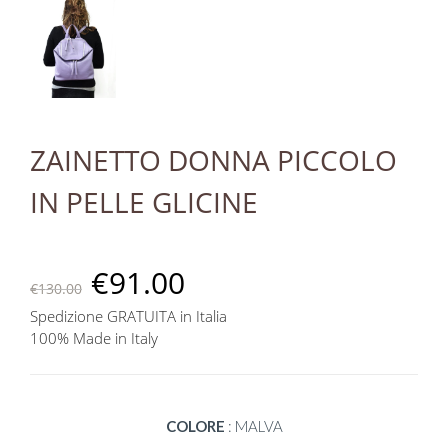
ZAINETTO DONNA PICCOLO
IN PELLE GLICINE
€
91.00
€
130.00
Spedizione GRATUITA in Italia
100% Made in Italy
COLORE
:
MALVA