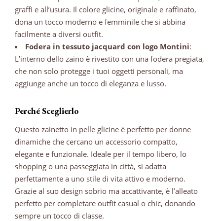
graffi e all’usura. Il colore glicine, originale e raffinato,
dona un tocco moderno e femminile che si abbina
facilmente a diversi outfit.
Fodera in tessuto jacquard con logo Montini
:
L’interno dello zaino è rivestito con una fodera pregiata,
che non solo protegge i tuoi oggetti personali, ma
aggiunge anche un tocco di eleganza e lusso.
Perché Sceglierlo
Questo zainetto in pelle glicine è perfetto per donne
dinamiche che cercano un accessorio compatto,
elegante e funzionale. Ideale per il tempo libero, lo
shopping o una passeggiata in città, si adatta
perfettamente a uno stile di vita attivo e moderno.
Grazie al suo design sobrio ma accattivante, è l’alleato
perfetto per completare outfit casual o chic, donando
sempre un tocco di classe.