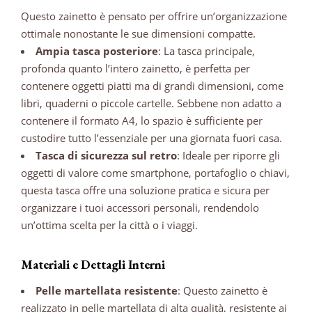
Questo zainetto è pensato per offrire un’organizzazione
ottimale nonostante le sue dimensioni compatte.
Ampia tasca posteriore
: La tasca principale,
profonda quanto l’intero zainetto, è perfetta per
contenere oggetti piatti ma di grandi dimensioni, come
libri, quaderni o piccole cartelle. Sebbene non adatto a
contenere il formato A4, lo spazio è sufficiente per
custodire tutto l’essenziale per una giornata fuori casa.
Tasca di sicurezza sul retro
: Ideale per riporre gli
oggetti di valore come smartphone, portafoglio o chiavi,
questa tasca offre una soluzione pratica e sicura per
organizzare i tuoi accessori personali, rendendolo
un’ottima scelta per la città o i viaggi.
Materiali e Dettagli Interni
Pelle martellata resistente
: Questo zainetto è
realizzato in pelle martellata di alta qualità, resistente ai