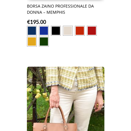
BORSA ZAINO PROFESSIONALE DA
DONNA – MEMPHIS
€
195.00