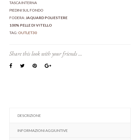
TASCA INTERNA
PIEDINI SUL FONDO
FODERA:
JAQUARD POLIESTERE
100% PELLE DI VITELLO
TAG:
OUTLET30
Share this look with your friends ...
DESCRIZIONE
INFORMAZIONI AGGIUNTIVE