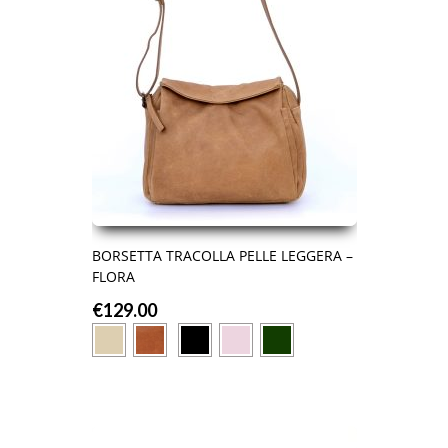
BORSETTA TRACOLLA PELLE LEGGERA –
FLORA
€
129.00