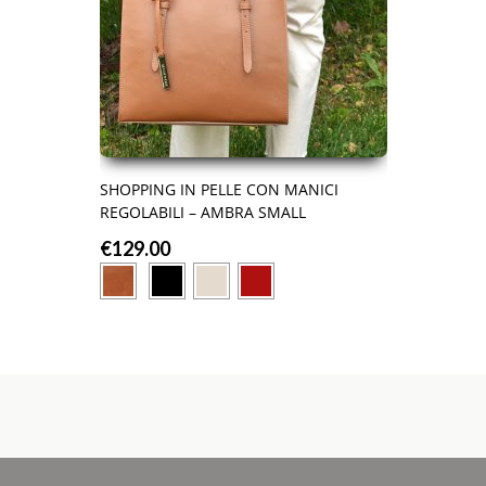
SHOPPING IN PELLE CON MANICI
REGOLABILI – AMBRA SMALL
€
129.00