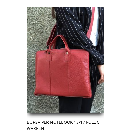
BORSA PER NOTEBOOK 15/17 POLLICI –
WARREN