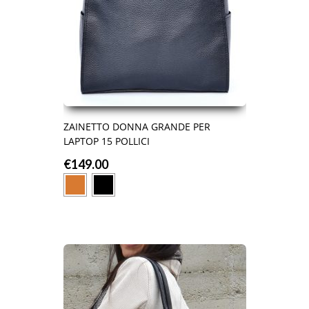
ZAINETTO DONNA GRANDE PER
LAPTOP 15 POLLICI
€
149.00