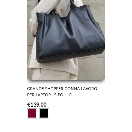
GRANDE SHOPPER DONNA LAVORO
PER LAPTOP 15 POLLICI
€
139.00