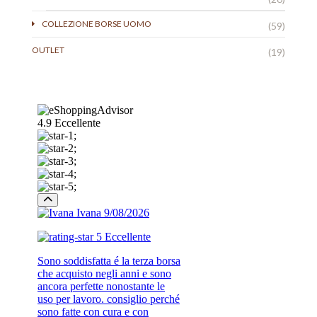
COLLEZIONE BORSE UOMO
(59)
OUTLET
(19)