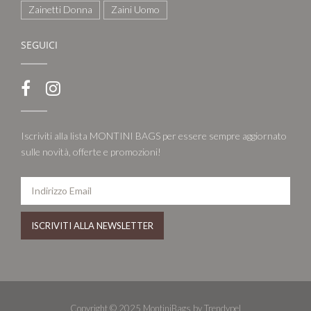
Zainetti Donna
Zaini Uomo
SEGUICI
Iscriviti alla lista MONTINI BAGS per essere sempre aggiornato
sulle novità, offerte e promozioni!
Copyright © 2025 MontiniBags by Trendypel