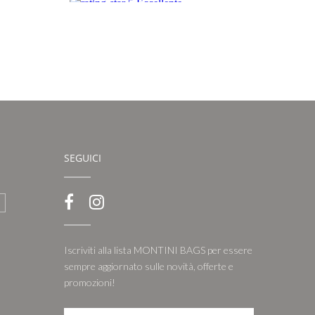
SEGUICI
Iscriviti alla lista MONTINI BAGS per essere
sempre aggiornato sulle novità, offerte e
promozioni!