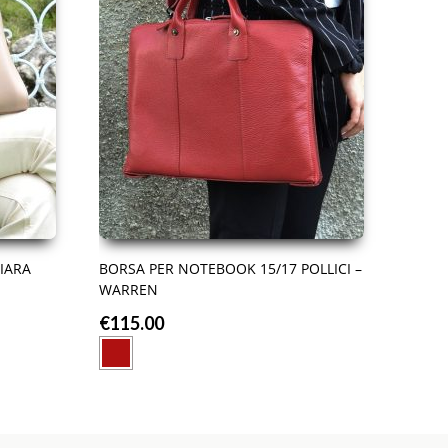
IARA
BORSA PER NOTEBOOK 15/17 POLLICI –
WARREN
€
115.00