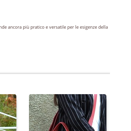
nde ancora più pratico e versatile per le esigenze della