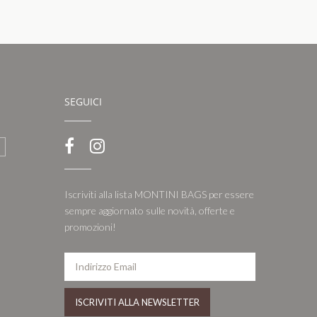
SEGUICI
Iscriviti alla lista MONTINI BAGS per essere
sempre aggiornato sulle novità, offerte e
promozioni!