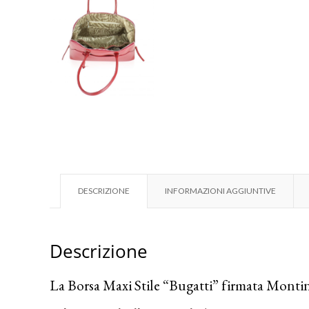
DESCRIZIONE
INFORMAZIONI AGGIUNTIVE
Descrizione
La Borsa Maxi Stile “Bugatti” firmata Monti