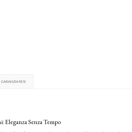
GARANZIA RESI
ni: Eleganza Senza Tempo