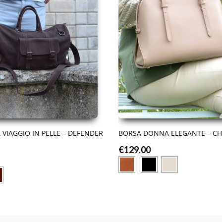
 VIAGGIO IN PELLE – DEFENDER
BORSA DONNA ELEGANTE – CH
€
129.00