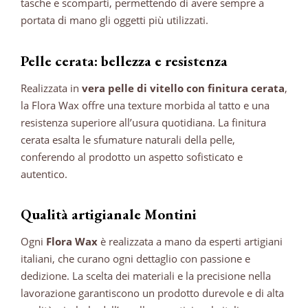
tasche e scomparti, permettendo di avere sempre a
portata di mano gli oggetti più utilizzati.
Pelle cerata: bellezza e resistenza
Realizzata in
vera pelle di vitello con finitura cerata
,
la Flora Wax offre una texture morbida al tatto e una
resistenza superiore all’usura quotidiana.
La finitura
cerata esalta le sfumature naturali della pelle,
conferendo al prodotto un aspetto sofisticato e
autentico.
Qualità artigianale Montini
Ogni
Flora Wax
è realizzata a mano da esperti artigiani
italiani, che curano ogni dettaglio con passione e
dedizione.
La scelta dei materiali e la precisione nella
lavorazione garantiscono un prodotto durevole e di alta