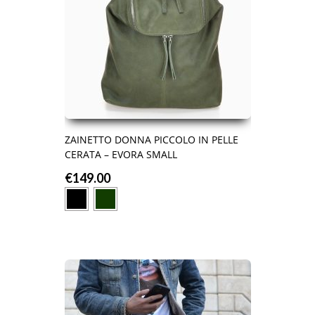
ZAINETTO DONNA PICCOLO IN PELLE
CERATA – EVORA SMALL
€
149.00