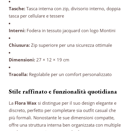
Tasche:
Tasca interna con zip, divisorio interno, doppia
tasca per cellulare e tessere
Interni:
Fodera in tessuto jacquard con logo Montini
Chiusura:
Zip superiore per una sicurezza ottimale
Dimensioni:
27 × 12 × 19 cm
Tracolla:
Regolabile per un comfort personalizzato
Stile raffinato e funzionalità quotidiana
La
Flora Wax
si distingue per il suo design elegante e
discreto, perfetto per completare sia outfit casual che
più formali.
Nonostante le sue dimensioni compatte,
offre una struttura interna ben organizzata con multiple