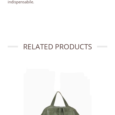
indispensabile.
RELATED PRODUCTS