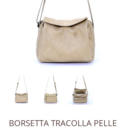
BORSETTA TRACOLLA PELLE