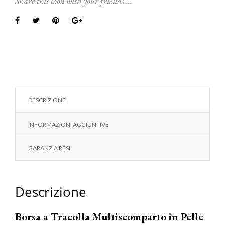
Share this look with your friends ...
DESCRIZIONE
INFORMAZIONI AGGIUNTIVE
GARANZIA RESI
Descrizione
Borsa a Tracolla Multiscomparto in Pelle