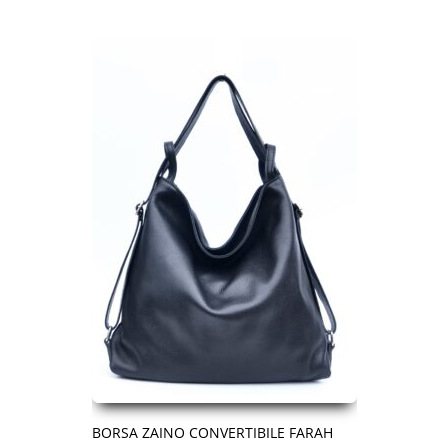
BORSA ZAINO CONVERTIBILE FARAH