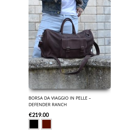
BORSA DA VIAGGIO IN PELLE –
DEFENDER RANCH
€
219.00