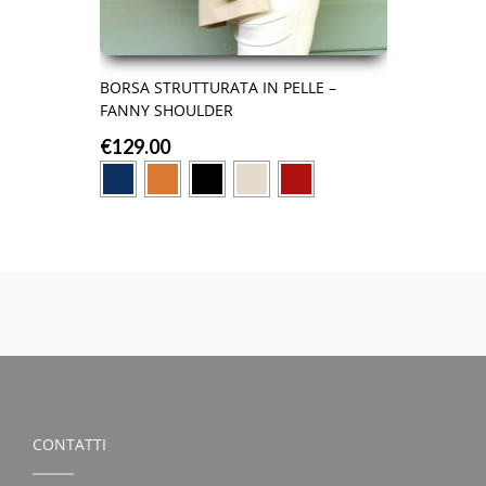
BORSA STRUTTURATA IN PELLE –
FANNY SHOULDER
€
129.00
CONTATTI