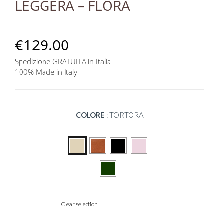
LEGGERA – FLORA
€
129.00
Spedizione GRATUITA in Italia
100% Made in Italy
COLORE
:
TORTORA
Clear selection