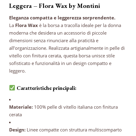
Leggera – Flora Wax by Montini
Eleganza compatta e leggerezza sorprendente.
La
Flora Wax
è la borsa a tracolla ideale per la donna
moderna che desidera un accessorio di piccole
dimensioni senza rinunciare alla praticità e
all’organizzazione.
Realizzata artigianalmente in pelle di
vitello con finitura cerata, questa borsa unisce stile
sofisticato e funzionalità in un design compatto e
leggero.
Caratteristiche principali:
Materiale:
100% pelle di vitello italiana con finitura
cerata
Design:
Linee compatte con struttura multiscomparto