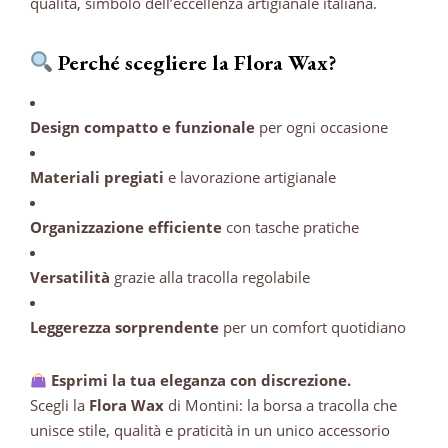
qualità, simbolo dell’eccellenza artigianale italiana.
Perché scegliere la Flora Wax?
Design compatto e funzionale
per ogni occasione
Materiali pregiati
e lavorazione artigianale
Organizzazione efficiente
con tasche pratiche
Versatilità
grazie alla tracolla regolabile
Leggerezza sorprendente
per un comfort quotidiano
Esprimi la tua eleganza con discrezione.
Scegli la
Flora Wax
di Montini: la borsa a tracolla che
unisce stile, qualità e praticità in un unico accessorio