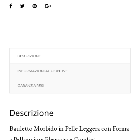
DESCRIZIONE
INFORMAZIONI AGGIUNTIVE
GARANZIA RESI
Descrizione
Bauletto Morbido in Pelle Leggera con Forma
a Palloncino: Eleganza e Comfort