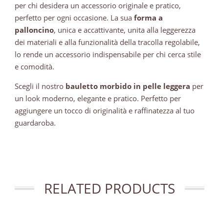
per chi desidera un accessorio originale e pratico,
perfetto per ogni occasione. La sua
forma a
palloncino
, unica e accattivante, unita alla leggerezza
dei materiali e alla funzionalità della tracolla regolabile,
lo rende un accessorio indispensabile per chi cerca stile
e comodità.
Scegli il nostro
bauletto morbido in pelle leggera
per
un look moderno, elegante e pratico. Perfetto per
aggiungere un tocco di originalità e raffinatezza al tuo
guardaroba.
RELATED PRODUCTS