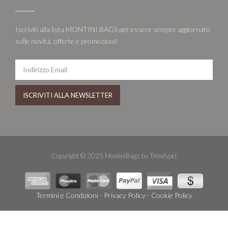
Iscriviti alla lista MONTINI BAGS per essere sempre aggiornato
sulle novità, offerte e promozioni!
Copyright © 2025 MontiniBags by Trendypel
Termini e Condizioni
-
Privacy Policy
-
Cookie Policy