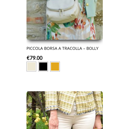
PICCOLA BORSA A TRACOLLA – BOLLY
€
79.00