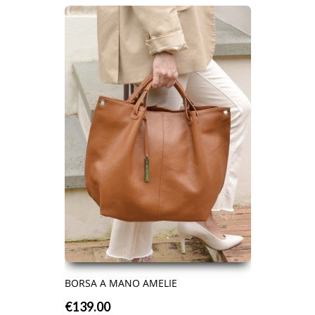
BORSA A MANO AMELIE
€
139.00