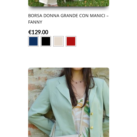
BORSA DONNA GRANDE CON MANICI –
FANNY
€
129.00