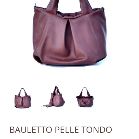
BAULETTO PELLE TONDO