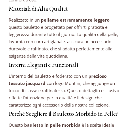
Materiali di Alta Qualità
Realizzato in un
pellame estremamente leggero
,
questo bauletto è progettato per offrirti praticità e
leggerezza durante tutto il giorno. La qualità della pelle,
lavorata con cura artigianale, assicura un accessorio
durevole e raffinato, che si adatta perfettamente alle
esigenze della vita quotidiana.
Interni Eleganti e Funzionali
L’interno del bauletto è foderato con un
prezioso
tessuto jacquard
con logo Montini, che aggiunge un
tocco di classe e raffinatezza. Questo dettaglio esclusivo
riflette l’attenzione per la qualità e il design che
caratterizza ogni accessorio della nostra collezione.
Perché Scegliere il Bauletto Morbido in Pelle?
Questo
bauletto in pelle morbida
è la scelta ideale