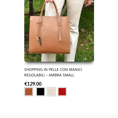
SHOPPING IN PELLE CON MANICI
REGOLABILI – AMBRA SMALL
€
129.00