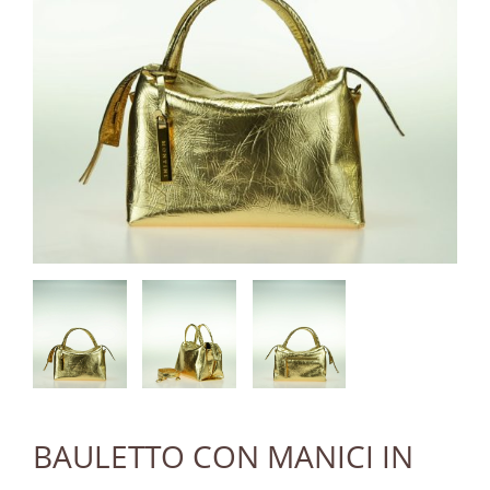
BAULETTO CON MANICI IN