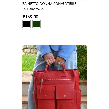
ZAINETTO DONNA CONVERTIBILE –
FUTURA WAX
€
169.00