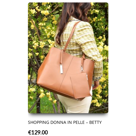
SHOPPING DONNA IN PELLE – BETTY
€
129.00