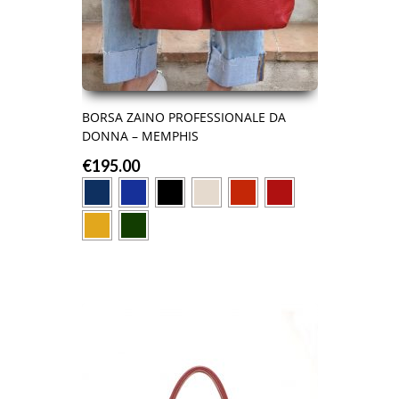
BORSA ZAINO PROFESSIONALE DA
DONNA – MEMPHIS
€
195.00