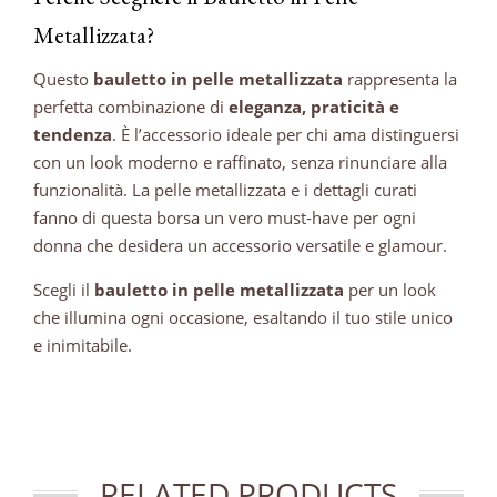
Metallizzata?
Questo
bauletto in pelle metallizzata
rappresenta la
perfetta combinazione di
eleganza, praticità e
tendenza
. È l’accessorio ideale per chi ama distinguersi
con un look moderno e raffinato, senza rinunciare alla
funzionalità. La pelle metallizzata e i dettagli curati
fanno di questa borsa un vero must-have per ogni
donna che desidera un accessorio versatile e glamour.
Scegli il
bauletto in pelle metallizzata
per un look
che illumina ogni occasione, esaltando il tuo stile unico
e inimitabile.
RELATED PRODUCTS