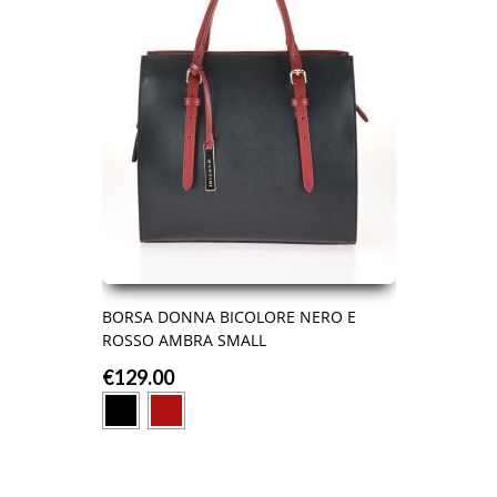
BORSA DONNA BICOLORE NERO E
ROSSO AMBRA SMALL
€
129.00