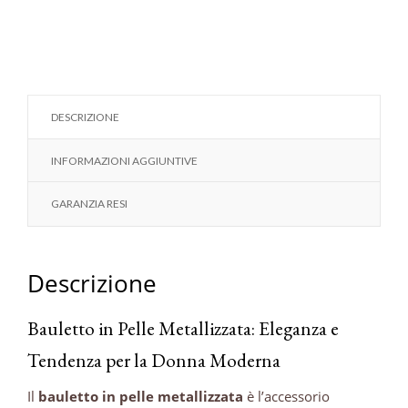
DESCRIZIONE
INFORMAZIONI AGGIUNTIVE
GARANZIA RESI
Descrizione
Bauletto in Pelle Metallizzata: Eleganza e
Tendenza per la Donna Moderna
Il
bauletto in pelle metallizzata
è l’accessorio