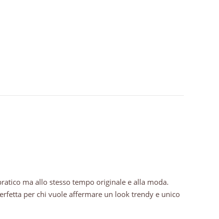
pratico ma allo stesso tempo originale e alla moda.
erfetta per chi vuole affermare un look trendy e unico