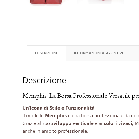
DESCRIZIONE
INFORMAZIONI AGGIUNTIVE
Descrizione
Memphis: La Borsa Professionale Versatile 
Un’Icona di Stile e Funzionalità
Il modello
Memphis
è una borsa professionale da do
Grazie al suo
sviluppo verticale
e ai
colori vivaci
, M
anche in ambito professionale.