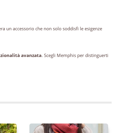
dera un accessorio che non solo soddisfi le esigenze
zionalità avanzata
. Scegli Memphis per distinguerti