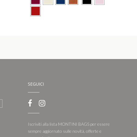
SEGUICI
Iscriviti alla lista MONTINI BAGS per essere
sempre aggiornato sulle novità, offerte e