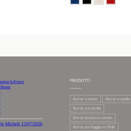
PRODOTTI
Borse a mano
Borse a spalla
Borse a tracolla
Borse da lavoro uomo
Borse da Viaggio in Pelle