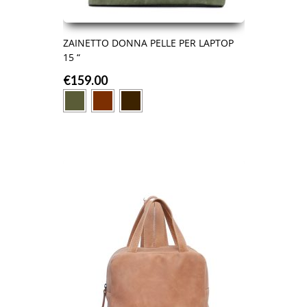
ZAINETTO DONNA PELLE PER LAPTOP
15 “
€
159.00