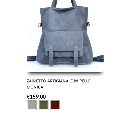
ZAINETTO ARTIGIANALE IN PELLE
MONICA
€
159.00