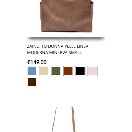
ZAINETTO DONNA PELLE LINEA
MODERNA MINERVA SMALL
€
149.00