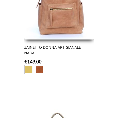
ZAINETTO DONNA ARTIGIANALE –
NADA
€
149.00