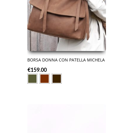
BORSA DONNA CON PATELLA MICHELA
€
159.00