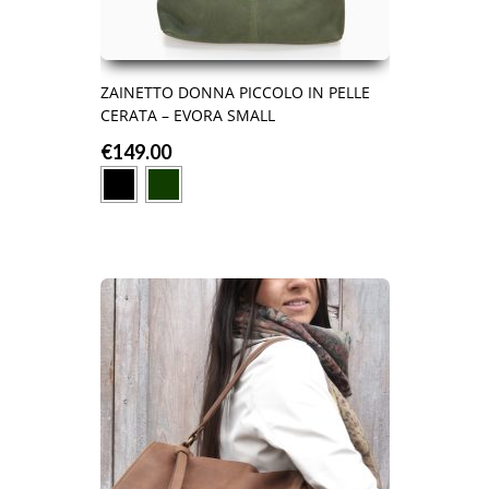
ZAINETTO DONNA PICCOLO IN PELLE
CERATA – EVORA SMALL
€
149.00