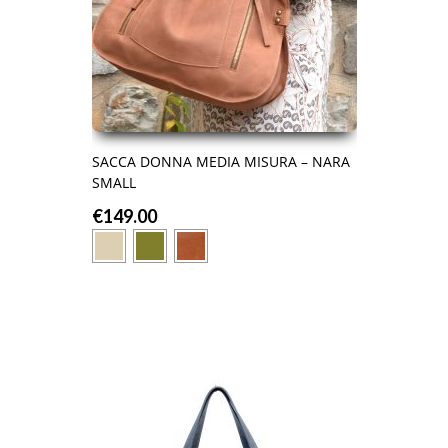
SACCA DONNA MEDIA MISURA – NARA
SMALL
€
149.00