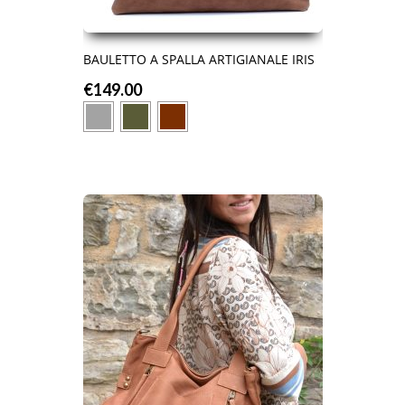
BAULETTO A SPALLA ARTIGIANALE IRIS
€
149.00