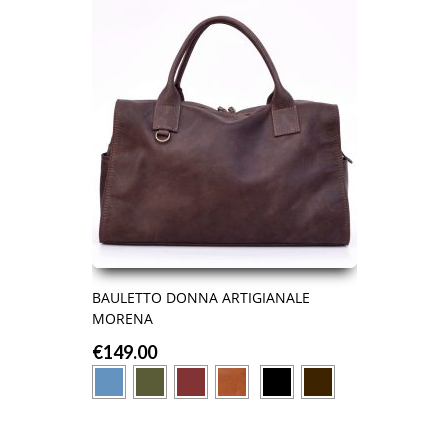
BAULETTO DONNA ARTIGIANALE
MORENA
€
149.00