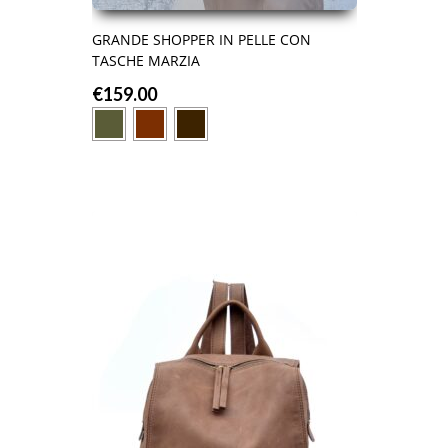
GRANDE SHOPPER IN PELLE CON
TASCHE MARZIA
€
159.00