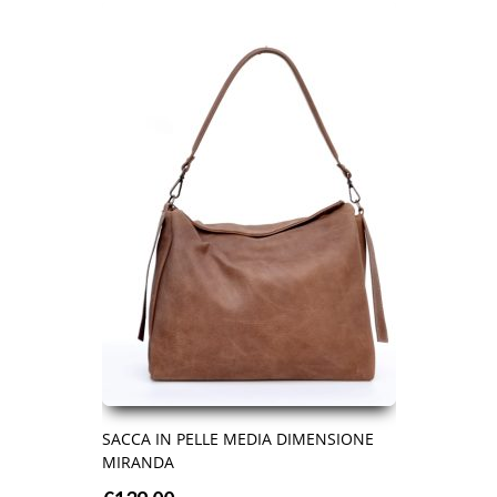
SACCA IN PELLE MEDIA DIMENSIONE
MIRANDA