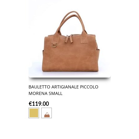
BAULETTO ARTIGIANALE PICCOLO
MORENA SMALL
€
119.00