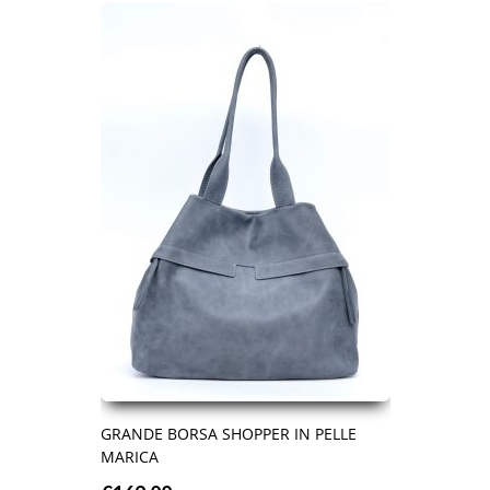
GRANDE BORSA SHOPPER IN PELLE
MARICA