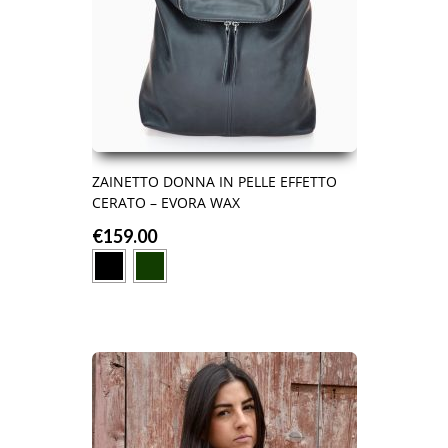
ZAINETTO DONNA IN PELLE EFFETTO
CERATO – EVORA WAX
€
159.00