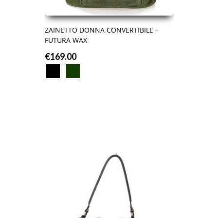
ZAINETTO DONNA CONVERTIBILE –
FUTURA WAX
€
169.00