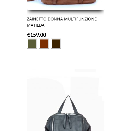
ZAINETTO DONNA MULTIFUNZIONE
MATILDA
€
159.00