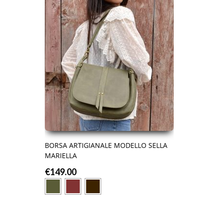
BORSA ARTIGIANALE MODELLO SELLA
MARIELLA
€
149.00