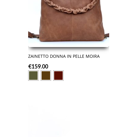
ZAINETTO DONNA IN PELLE MOIRA
€
159.00