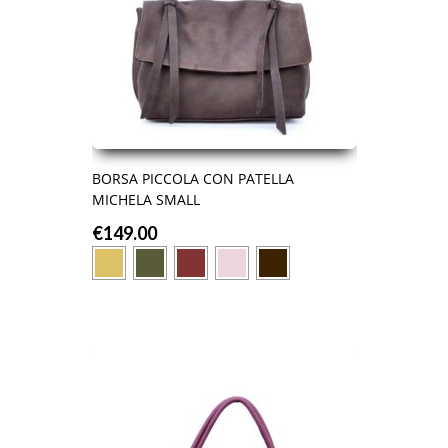
BORSA PICCOLA CON PATELLA
MICHELA SMALL
€
149.00