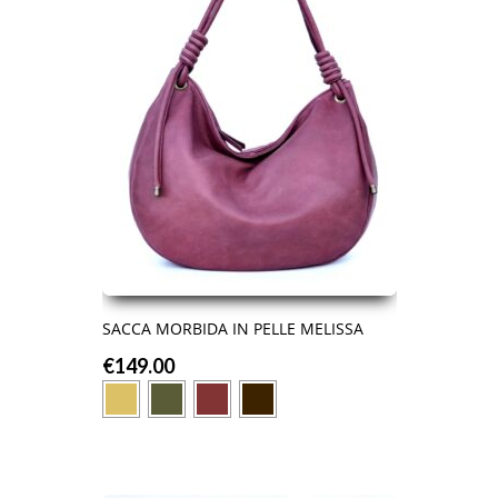
SACCA MORBIDA IN PELLE MELISSA
€
149.00