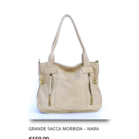
GRANDE SACCA MORBIDA – NARA