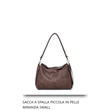
SACCA A SPALLA PICCOLA IN PELLE
MIRANDA SMALL