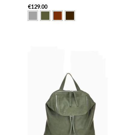
€
129.00