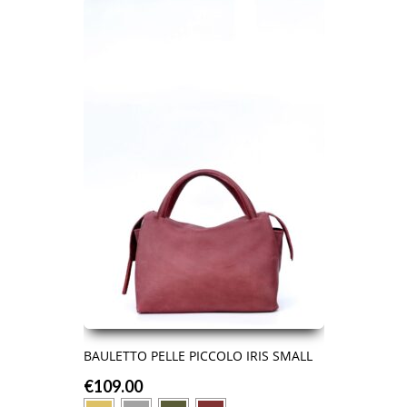
BAULETTO PELLE PICCOLO IRIS SMALL
€
109.00