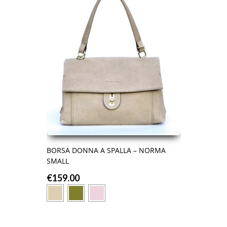
BORSA DONNA A SPALLA – NORMA
SMALL
€
159.00