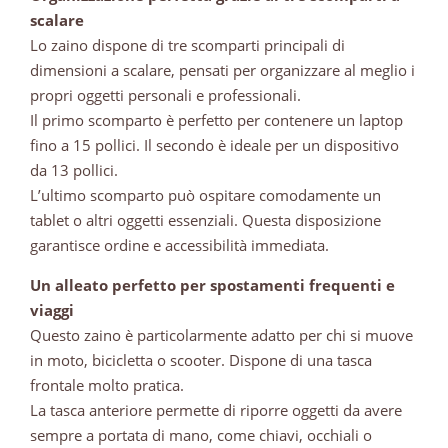
scalare
Lo zaino dispone di tre scomparti principali di
dimensioni a scalare, pensati per organizzare al meglio i
propri oggetti personali e professionali.
Il primo scomparto è perfetto per contenere un laptop
fino a 15 pollici. Il secondo è ideale per un dispositivo
da 13 pollici.
L’ultimo scomparto può ospitare comodamente un
tablet o altri oggetti essenziali. Questa disposizione
garantisce ordine e accessibilità immediata.
Un alleato perfetto per spostamenti frequenti e
viaggi
Questo zaino è particolarmente adatto per chi si muove
in moto, bicicletta o scooter. Dispone di una tasca
frontale molto pratica.
La tasca anteriore permette di riporre oggetti da avere
sempre a portata di mano, come chiavi, occhiali o