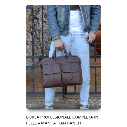
BORSA PROFESSIONALE COMPLETA IN
PELLE – MANHATTAN RANCH