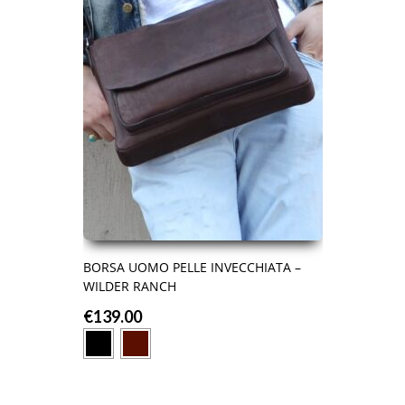
BORSA UOMO PELLE INVECCHIATA –
WILDER RANCH
€
139.00