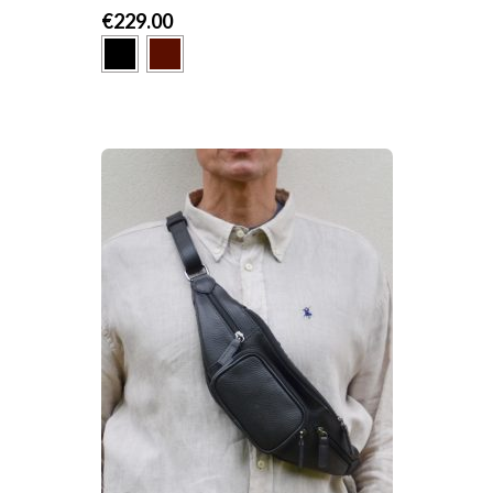
€
229.00