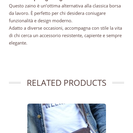
Questo zaino è un’ottima alternativa alla classica borsa
da lavoro. È perfetto per chi desidera coniugare
funzionalità e design moderno.
Adatto a diverse occasioni, accompagna con stile la vita
di chi cerca un accessorio resistente, capiente e sempre
elegante.
RELATED PRODUCTS