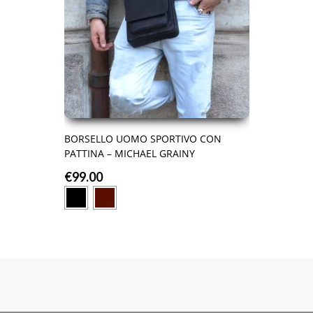
BORSELLO UOMO SPORTIVO CON
PATTINA – MICHAEL GRAINY
€
99.00