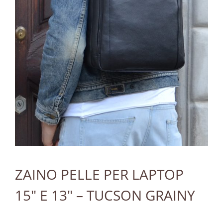
ZAINO PELLE PER LAPTOP
15″ E 13″ – TUCSON GRAINY