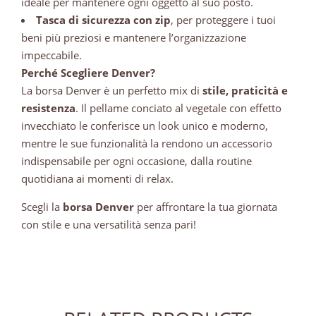
ideale per mantenere ogni oggetto al suo posto.
Tasca di sicurezza con zip
, per proteggere i tuoi
beni più preziosi e mantenere l’organizzazione
impeccabile.
Perché Scegliere Denver?
La borsa Denver è un perfetto mix di
stile, praticità e
resistenza
. Il pellame conciato al vegetale con effetto
invecchiato le conferisce un look unico e moderno,
mentre le sue funzionalità la rendono un accessorio
indispensabile per ogni occasione, dalla routine
quotidiana ai momenti di relax.
Scegli la
borsa Denver
per affrontare la tua giornata
con stile e una versatilità senza pari!