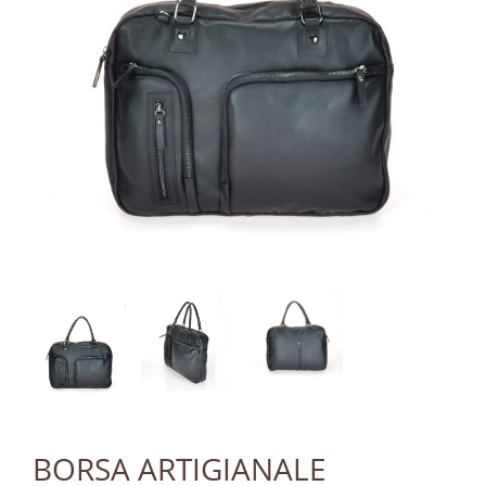
BORSA ARTIGIANALE