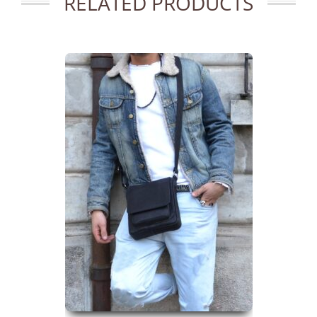
RELATED PRODUCTS