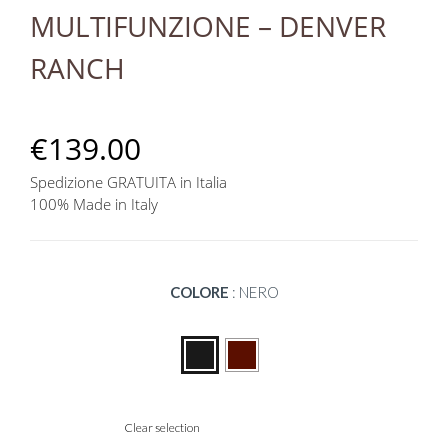
MULTIFUNZIONE – DENVER
RANCH
€
139.00
Spedizione GRATUITA in Italia
100% Made in Italy
COLORE
:
NERO
Clear selection