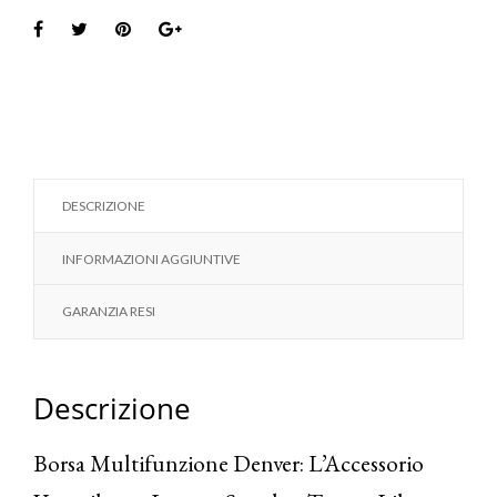
DESCRIZIONE
INFORMAZIONI AGGIUNTIVE
GARANZIA RESI
Descrizione
Borsa Multifunzione Denver: L’Accessorio