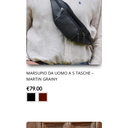
MARSUPIO DA UOMO A 5 TASCHE –
MARTIN GRAINY
€
79.00