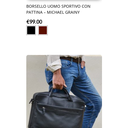
BORSELLO UOMO SPORTIVO CON
PATTINA – MICHAEL GRAINY
€
99.00