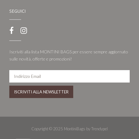
SEGUICI
Iscriviti alla lista MONTINI BAGS per essere sempre aggiornato
sulle novità, offerte e promozioni!
Copyright © 2025 MontiniBags by Trendypel