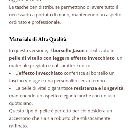
Le tasche ben distribuite permettono di avere tutto il
necessario a portata di mano, mantenendo un aspetto
ordinato e professionale.
Materiale di Alta Qualità
In questa versione, il
borsello Jason
è realizzato in
pelle di vitello con leggero effetto invecchiato
, un
materiale pregiato e dal carattere unico.
L’
effetto invecchiato
conferisce al borsello un
fascino vintage e una personalità senza tempo.
La pelle di vitello garantisce
resistenza e longevità
,
mantenendo un aspetto elegante anche con un uso
quotidiano.
Questo tipo di pelle è perfetto per chi desidera un
accessorio che sia sia robusto che stilisticamente
raffinato.