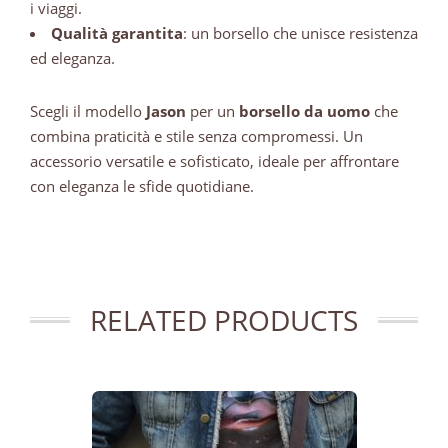
i viaggi.
Qualità garantita
: un borsello che unisce resistenza
ed eleganza.
Scegli il modello
Jason
per un
borsello da uomo
che
combina praticità e stile senza compromessi. Un
accessorio versatile e sofisticato, ideale per affrontare
con eleganza le sfide quotidiane.
RELATED PRODUCTS