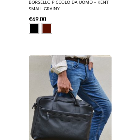
BORSELLO PICCOLO DA UOMO – KENT
SMALL GRAINY
€
69.00