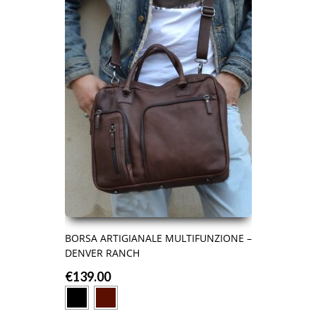
BORSA ARTIGIANALE MULTIFUNZIONE –
DENVER RANCH
€
139.00