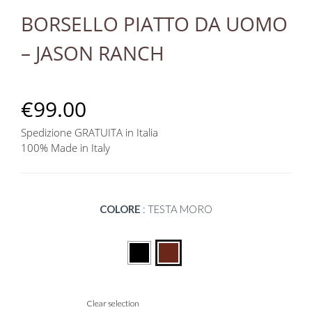
BORSELLO PIATTO DA UOMO
– JASON RANCH
€
99.00
Spedizione GRATUITA in Italia
100% Made in Italy
COLORE
:
TESTA MORO
Clear selection