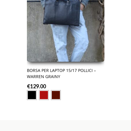
BORSA PER LAPTOP 15/17 POLLICI –
WARREN GRAINY
€
129.00