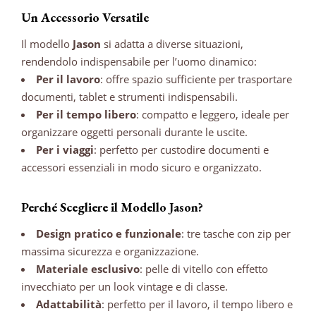
Un Accessorio Versatile
Il modello
Jason
si adatta a diverse situazioni,
rendendolo indispensabile per l’uomo dinamico:
Per il lavoro
: offre spazio sufficiente per trasportare
documenti, tablet e strumenti indispensabili.
Per il tempo libero
: compatto e leggero, ideale per
organizzare oggetti personali durante le uscite.
Per i viaggi
: perfetto per custodire documenti e
accessori essenziali in modo sicuro e organizzato.
Perché Scegliere il Modello Jason?
Design pratico e funzionale
: tre tasche con zip per
massima sicurezza e organizzazione.
Materiale esclusivo
: pelle di vitello con effetto
invecchiato per un look vintage e di classe.
Adattabilità
: perfetto per il lavoro, il tempo libero e