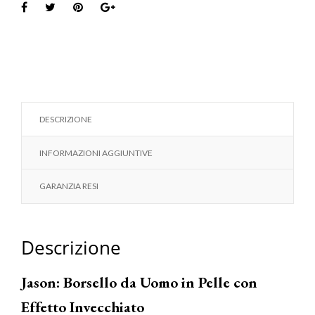
DESCRIZIONE
INFORMAZIONI AGGIUNTIVE
GARANZIA RESI
Descrizione
Jason: Borsello da Uomo in Pelle con
Effetto Invecchiato