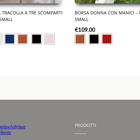
 TRACOLLA A TRE SCOMPARTI
BORSA DONNA CON MANICI –
 SMALL
SMALL
€
109.00
PRODOTTI