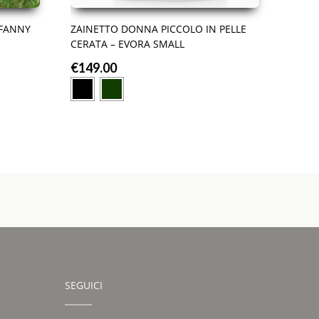
 FANNY
ZAINETTO DONNA PICCOLO IN PELLE
CERATA – EVORA SMALL
€
149.00
SEGUICI