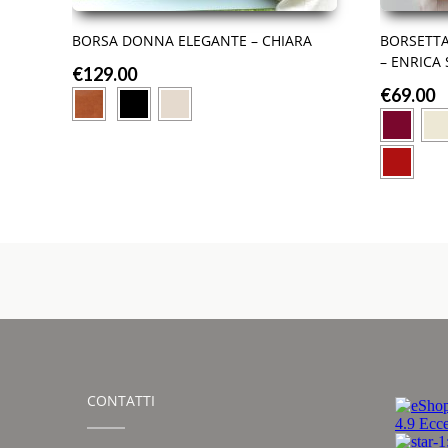
BORSA DONNA ELEGANTE – CHIARA
BORSETTA
– ENRICA
€
129.00
€
69.00
CONTATTI