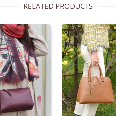
RELATED PRODUCTS