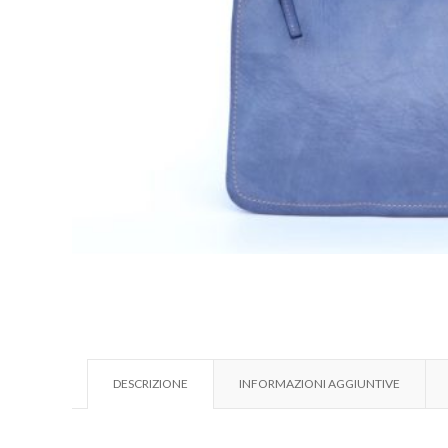
DESCRIZIONE
INFORMAZIONI AGGIUNTIVE